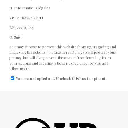
N. Informations légales
VP TERRASSEMENT
BE0799103222
O. Suivi
You may choose to prevent this website from aggregating and
analyzing the actions you take here. Doing so will protect your
privacy, but will also prevent the owner from learning from
your actions and creating a better experience for you and
other users.
You are not opted out. Uncheck this box to opt-out.