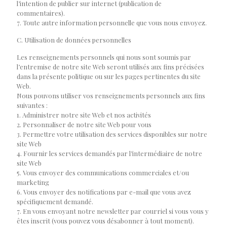
l’intention de publier sur internet (publication de
commentaires).
7. Toute autre information personnelle que vous nous envoyez.
C. Utilisation de données personnelles
Les renseignements personnels qui nous sont soumis par
l’entremise de notre site Web seront utilisés aux fins précisées
dans la présente politique ou sur les pages pertinentes du site
Web.
Nous pouvons utiliser vos renseignements personnels aux fins
suivantes :
1. Administrer notre site Web et nos activités
2. Personnaliser de notre site Web pour vous
3. Permettre votre utilisation des services disponibles sur notre
site Web
4. Fournir les services demandés par l’intermédiaire de notre
site Web
5. Vous envoyer des communications commerciales et/ou
marketing
6. Vous envoyer des notifications par e-mail que vous avez
spécifiquement demandé.
7. En vous envoyant notre newsletter par courriel si vous vous y
êtes inscrit (vous pouvez vous désabonner à tout moment).