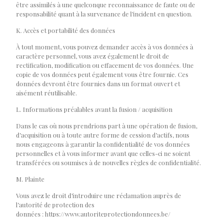
être assimilés à une quelconque reconnaissance de faute ou de
responsabilité quant à la survenance de l’incident en question.
K. Accès et portabilité des données
À tout moment, vous pouvez demander accès à vos données à
caractère personnel, vous avez également le droit de
rectification, modification ou effacement de vos données. Une
copie de vos données peut également vous être fournie. Ces
données devront être fournies dans un format ouvert et
aisément réutilisable.
L. Informations préalables avant la fusion / acquisition
Dans le cas où nous prendrions part à une opération de fusion,
d’acquisition ou à toute autre forme de cession d’actifs, nous
nous engageons à garantir la confidentialité de vos données
personnelles et à vous informer avant que celles-ci ne soient
transférées ou soumises à de nouvelles règles de confidentialité.
M. Plainte
Vous avez le droit d’introduire une réclamation auprès de
l’autorité de protection des
données : https://www.autoriteprotectiondonnees.be/