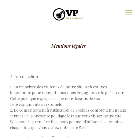
Mentions légales
A. Introduction
1. La vie privée des visiteurs de notre site Web est très
importante pour nous, et nous nous engageons à la préserver.
Cette politique explique ce que nous faisons de vos
renseignements personnels.
2. Le consentement à l’utilisation de cookies conformément aux
termes de la présente politique lorsque vous visitez notre site
Web pour la première fois, nous permet d’utiliser des témoins
chaque fois que vous visitez notre site Web.