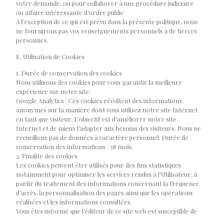
votre demande, ou pour collaborer à une procédure judiciaire
ou affaire intéressante d’ordre public
À l’exception de ce qui est prévu dans la présente politique, nous
ne fournirons pas vos renseignements personnels à de tierces
personnes.
E. Utilisation de Cookies
1. Durée de conservation des cookies
Nous utilisons des cookies pour vous garantir la meilleure
expérience sur notre site.
Google Analytics : Ces cookies récoltent des informations
anonymes sur la manière dont vous utilisez notre site Internet
en tant que visiteur. L’objectif est d’améliorer notre site
Internet et de mieux l’adapter aux besoins des visiteurs. Nous ne
recueillons pas de données à caractère personnel. Durée de
conservation des informations : 38 mois.
2. Finalité des cookies
Les cookies peuvent être utilisés pour des fins statistiques
notamment pour optimiser les services rendus à l’Utilisateur, à
partir du traitement des informations concernant la fréquence
d’accès, la personnalisation des pages ainsi que les opérations
réalisées et les informations consultées.
Vous êtes informé que l’éditeur de ce site web est susceptible de