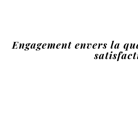
Engagement envers la qua
satisfact