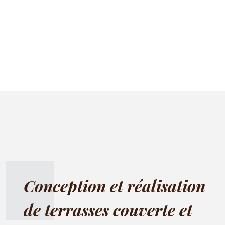
Conception et réalisation
de terrasses couverte et