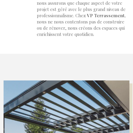
nous assurons que chaque aspect de votre
projet est géré avec le plus grand niveau de
professionnalisme. Chez
VP Terrassement,
nous ne nous contentons pas de construire
ou de rénover, nous créons des espaces qui
enrichissent votre quotidien.