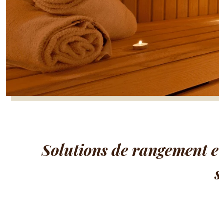
Solutions de rangement e