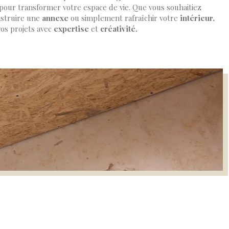
pour transformer votre espace de vie. Que vous souhaitiez
struire une
annexe
ou simplement rafraîchir votre
intérieur,
os projets avec
expertise
et
créativité.