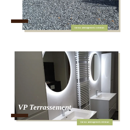
Voir nos aménagements extérieurs
VP Terrassement
Voir nos aménagements intérieurs