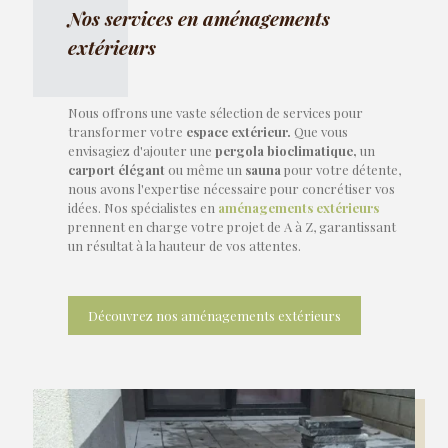
Nos services en aménagements
extérieurs
Nous offrons une vaste sélection de services pour
transformer votre
espace extérieur.
Que vous
envisagiez d'ajouter une
pergola bioclimatique,
un
carport élégant
ou même un
sauna
pour votre détente,
nous avons l'expertise nécessaire pour concrétiser vos
idées. Nos spécialistes en
aménagements extérieurs
prennent en charge votre projet de A à Z, garantissant
un résultat à la hauteur de vos attentes.
Découvrez nos aménagements extérieurs