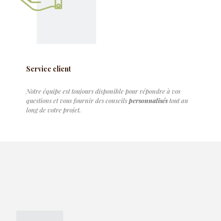
Service client
Notre équipe est toujours disponible pour répondre à vos
questions et vous fournir des conseils
personnalisés
tout au
long de votre projet.