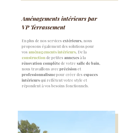
Aménagements intérieurs par
VP Terrassement
En plus de nos services
extérieurs,
nous
proposons également des solutions pour
vos
aménagements intérieurs
.
De la
construction
de petites
annexes
à la
rénovation complète
de votre
salle de bain,
nous travaillons avec
précision
et
professionnalisme
pour créer des
espaces
intérieurs
qui reflètent votre style et
répondent à vos besoins fonctionnels.