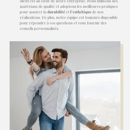
client est au cœur de notre entreprise. Nous utilisons des
matériaux de qualité et adoptons les meilleures pratiques
pour assurer la
durabilité
et
l'esthétique
de nos
réalisations. De plus, notre équipe est toujours disponible
pour répondre à vos questions et vous fournir des
conseils personnalisés.