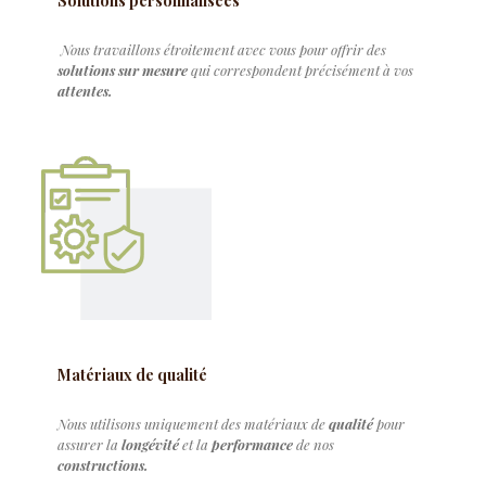
Solutions personnalisées
Nous travaillons étroitement avec vous pour offrir des
solutions sur mesure
qui correspondent précisément à vos
attentes.
Matériaux de qualité
Nous utilisons uniquement des matériaux de
qualité
pour
assurer la
longévité
et la
performance
de nos
constructions.