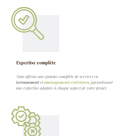
Expertise complète
Nous offrons une gamme complète de services en
terrassement
et
aménagements extérieurs
,
garantissant
une expertise adaptée à chaque aspect de votre projet.