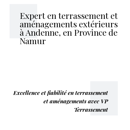
Expert en terrassement et
aménagements extérieurs
à Andenne, en Province de
Namur
Excellence et fiabilité en terrassement
et aménagements avec VP
Terrassement