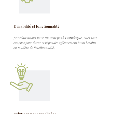
Durabilité et fonctionnalité
Nos réalisations ne se limitent pas à
l'esthétique,
elles sont
conçues pour durer et répondre efficacement à vos besoins
en matière de fonctionnalité.