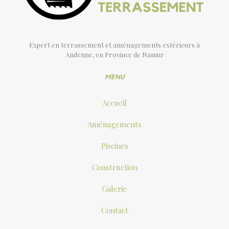
Expert en terrassement et aménagements extérieurs à
Andenne, en Province de Namur
MENU
Accueil
Aménagements
Piscines
Construction
Galerie
Contact