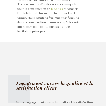
Terrassement
offre des services complets
pour la construction de
piscines
,
y compris
l'installation de
locaux techniques
et de
bio
fosses.
Nous sommes également spécialisés
dans la construction
d'annexes,
qu'elles soient
attenantes ou non attenantes à votre
habitation principale.
Engagement envers la qualité et la
satisfaction client
Notre
engagement
envers la
qualité
et la
satisfaction