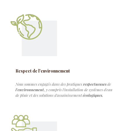
Respect de l'environnement
Nous sommes engagés dans des pratiques
respectueuses
de
l'environnement,
y compris l'installation de systèmes d'eau
de pluie et des solutions d'assainissement
écologiques.