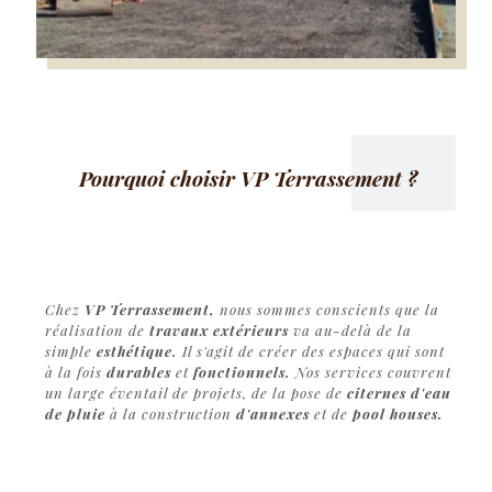
Pourquoi choisir VP Terrassement ?
Chez
VP Terrassement,
nous sommes conscients que la
réalisation de
travaux extérieurs
va au-delà de la
simple
esthétique.
Il s'agit de créer des espaces qui sont
à la fois
durables
et
fonctionnels.
Nos services couvrent
un large éventail de projets, de la pose de
citernes d'eau
de pluie
à la construction
d'annexes
et de
pool houses.